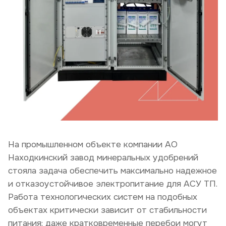
На промышленном объекте компании АО
Находкинский завод минеральных удобрений
стояла задача обеспечить максимально надежное
и отказоустойчивое электропитание для
АСУ ТП.
Работа технологических систем на подобных
объектах критически зависит от стабильности
питания: даже кратковременные перебои могут