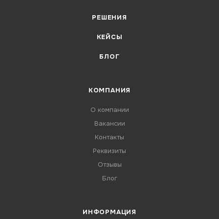
РЕШЕНИЯ
КЕЙСЫ
БЛОГ
КОМПАНИЯ
О компании
Вакансии
Контакты
Реквизиты
Отзывы
Блог
ИНФОРМАЦИЯ