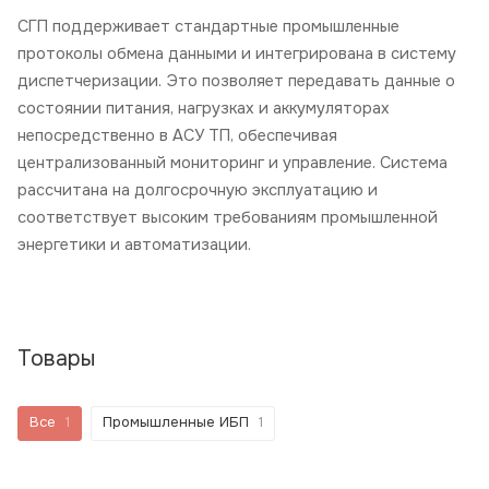
СГП поддерживает стандартные промышленные
протоколы обмена данными и интегрирована в систему
диспетчеризации. Это позволяет передавать данные о
состоянии питания, нагрузках и аккумуляторах
непосредственно в АСУ ТП, обеспечивая
централизованный мониторинг и управление. Система
рассчитана на долгосрочную эксплуатацию и
соответствует высоким требованиям промышленной
энергетики и автоматизации.
Товары
Все
1
Промышленные ИБП
1