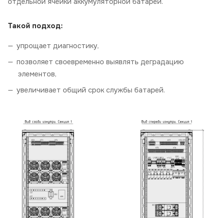
отдельной ячейки
аккумуляторной батареи.
Такой подход:
упрощает диагностику,
позволяет своевременно выявлять деградацию
элементов,
увеличивает общий срок службы батарей.