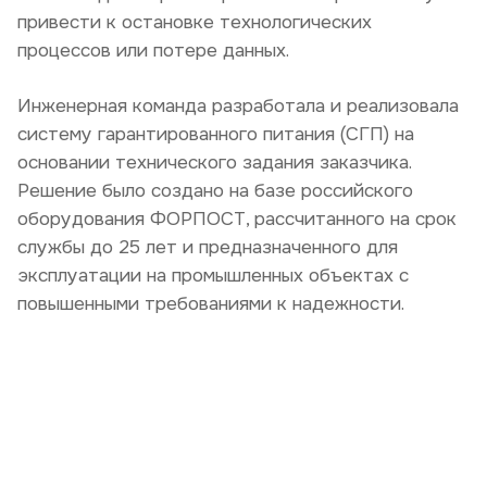
привести к остановке технологических
процессов или потере данных.
Инженерная команда разработала и реализовала
систему гарантированного питания (СГП)
на
основании технического задания заказчика.
Решение было создано на базе российского
оборудования
ФОРПОСТ
, рассчитанного на срок
службы
до 25 лет
и предназначенного для
эксплуатации на промышленных объектах с
повышенными требованиями к надежности.