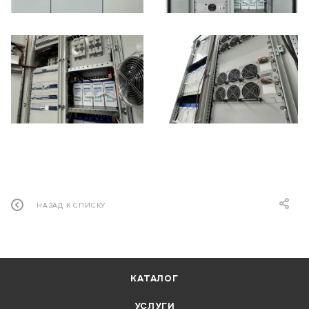
НАЗАД К СПИСКУ
КАТАЛОГ
УСЛУГИ