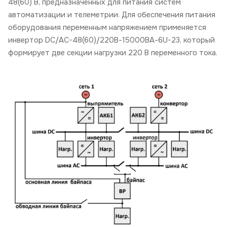
48(60) В, предназначенных для питания систем
автоматизации и телеметрии. Для обеспечения питания
оборудования переменным напряжением применяется
инвертор DC/AC-48(60)/220В-15000ВА-6U-23, который
формирует две секции нагрузки 220 В переменного тока.