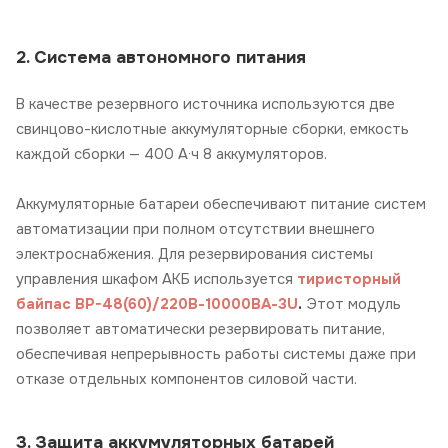
2. Система автономного питания
В качестве резервного источника используются две
свинцово-кислотные аккумуляторные сборки, емкость
каждой сборки —
400 А·ч 8 аккумуляторов.
Аккумуляторные батареи обеспечивают питание систем
автоматизации при полном отсутствии внешнего
электроснабжения.
Для резервирования системы
управления шкафом АКБ используется
тиристорный
.
байпас
BP-48(60)/220В-10000ВА-3U
Этот модуль
позволяет автоматически резервировать питание,
обеспечивая непрерывность работы системы даже при
отказе отдельных компонентов силовой части.
3. Защита аккумуляторных батарей