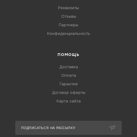
Реквизиты
Отзывы
Партнеры
Конфиденциальность
ПОМОЩЬ
Доставка
Оплата
Гарантия
Договор оферты
Карта сайта
ПОДПИСАТЬСЯ НА РАССЫЛКУ