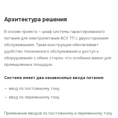
Архитектура решения
В основе проекта — шкаф системы гарантированного
питания для электропитания АСУ ТП с двухсторонним
обслуживанием. Такая конструкция обеспечивает
удобство технического обслуживания и доступ к
оборудованию с обеих сторон, что особенно важно для
промышленных площадок.
Система имеет два независимых ввода питания:
ввод по
постоянному току,
ввод по
переменному току.
Применение вводов по постоянному и переменному току,