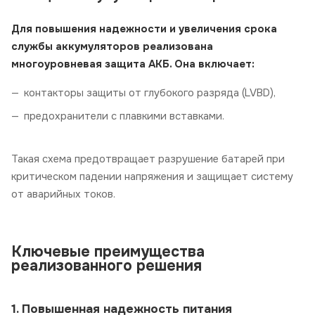
Для повышения надежности и увеличения срока
службы аккумуляторов реализована
многоуровневая защита АКБ. Она включает:
контакторы защиты от глубокого разряда (LVBD),
предохранители с плавкими вставками.
Такая схема предотвращает разрушение батарей при
критическом падении напряжения и защищает систему
от аварийных токов.
Ключевые преимущества
реализованного решения
1. Повышенная надежность питания