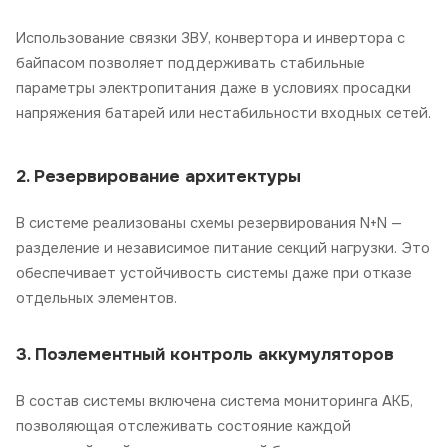
Использование связки
ЗВУ, конвертора и инвертора с
байпасом
позволяет поддерживать стабильные
параметры электропитания даже в условиях просадки
напряжения батарей или нестабильности входных сетей.
2. Резервирование архитектуры
В системе реализованы схемы резервирования
N+N
—
разделение и независимое питание секций нагрузки. Это
обеспечивает устойчивость системы даже при отказе
отдельных элементов.
3. Поэлементный контроль аккумуляторов
В состав системы включена
система мониторинга АКБ
,
позволяющая отслеживать состояние
каждой