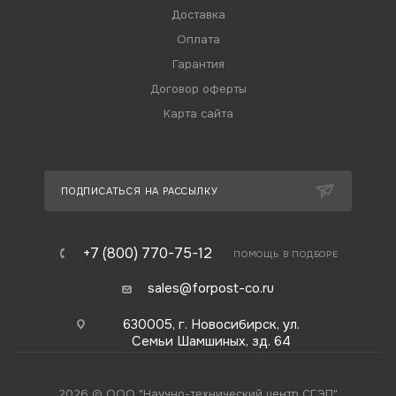
Доставка
Оплата
Гарантия
Договор оферты
Карта сайта
ПОДПИСАТЬСЯ НА РАССЫЛКУ
+7 (800) 770-75-12
ПОМОЩЬ В ПОДБОРЕ
sales@forpost-co.ru
630005, г. Новосибирск, ул.
Семьи Шамшиных, зд. 64
2026 © ООО "Научно-технический центр СГЭП"