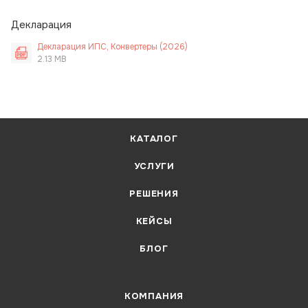
Декларация
Декларация ИПС, Конвертеры (2026)
2.13 MB
КАТАЛОГ
УСЛУГИ
РЕШЕНИЯ
КЕЙСЫ
БЛОГ
КОМПАНИЯ