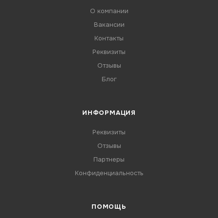
О компании
Вакансии
Контакты
Реквизиты
Отзывы
Блог
ИНФОРМАЦИЯ
Реквизиты
Отзывы
Партнеры
Конфиденциальность
ПОМОЩЬ