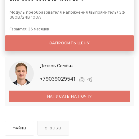
Модуль преобразователя напряжения (выпрямитель) 3ф
380В/24В 100А
Гарантия: 36 месяцев
ЗАПРОСИТЬ ЦЕНУ
Детков Семён
+79039029541
НАПИСАТЬ НА ПОЧТУ
ФАЙЛЫ
ОТЗЫВЫ