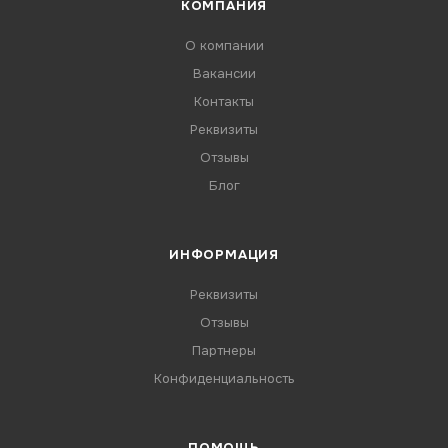
КОМПАНИЯ
О компании
Вакансии
Контакты
Реквизиты
Отзывы
Блог
ИНФОРМАЦИЯ
Реквизиты
Отзывы
Партнеры
Конфиденциальность
ПОМОЩЬ