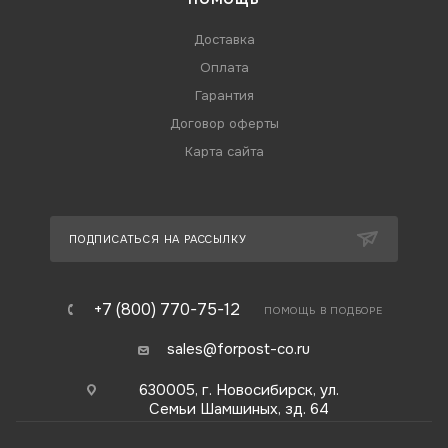
Доставка
Оплата
Гарантия
Договор оферты
Карта сайта
ПОДПИСАТЬСЯ НА РАССЫЛКУ
+7 (800) 770-75-12
ПОМОЩЬ В ПОДБОРЕ
sales@forpost-co.ru
630005, г. Новосибирск, ул.
Семьи Шамшиных, зд. 64