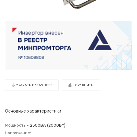
СРАВНИТЬ
СКАЧАТЬ DATASHEET
Основные характеристики
Мощность -
2500ВА (2000Вт)
Напряжение: