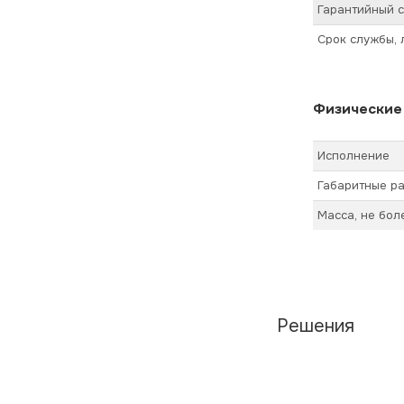
Гарантийный с
Срок службы, 
Физические
Исполнение
Габаритные ра
Масса, не бол
Решения