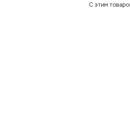
С этим товар