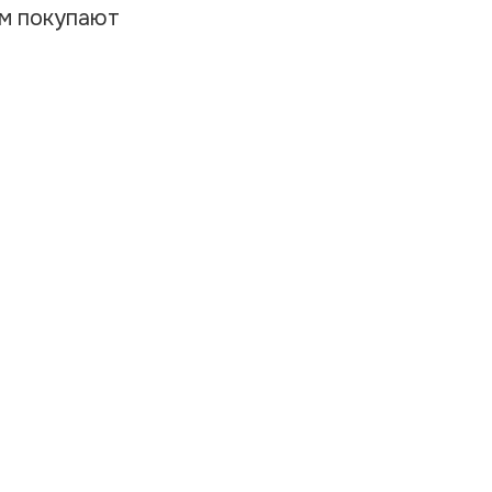
ом покупают