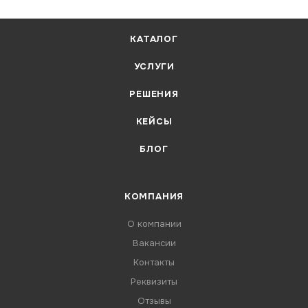
КАТАЛОГ
УСЛУГИ
РЕШЕНИЯ
КЕЙСЫ
БЛОГ
КОМПАНИЯ
О компании
Вакансии
Контакты
Реквизиты
Отзывы