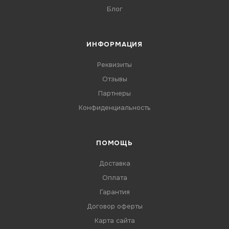
Блог
ИНФОРМАЦИЯ
Реквизиты
Отзывы
Партнеры
Конфиденциальность
ПОМОЩЬ
Доставка
Оплата
Гарантия
Договор оферты
Карта сайта