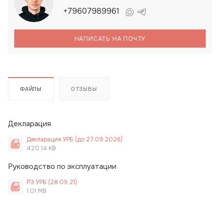
+79607989961
НАПИСАТЬ НА ПОЧТУ
ФАЙЛЫ
ОТЗЫВЫ
Декларация
Декларация УРБ (до 27.09.2026)
420.14 KB
Руководство по эксплуатации
РЭ УРБ (28.09.21)
1.01 MB