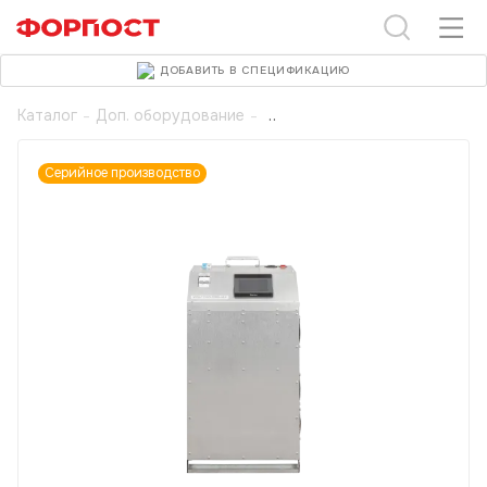
ДОБАВИТЬ В СПЕЦИФИКАЦИЮ
Каталог
-
Доп. оборудование
-
Серийное производство