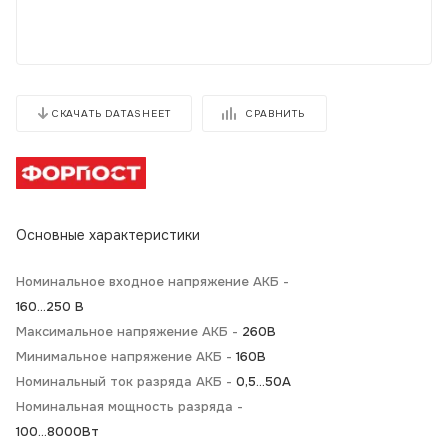
СРАВНИТЬ
СКАЧАТЬ DATASHEET
Основные характеристики
Номинальное входное напряжение АКБ -
160...250 В
Максимальное напряжение АКБ -
260В
Минимальное напряжение АКБ -
160В
Номинальный ток разряда АКБ -
0,5...50А
Номинальная мощность разряда -
100...8000Вт