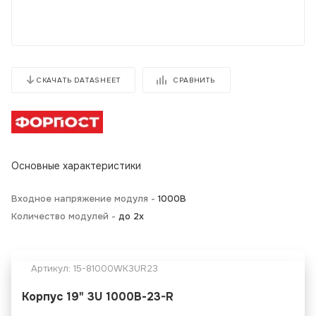
СРАВНИТЬ
СКАЧАТЬ DATASHEET
Основные характеристики
Входное напряжение модуля -
1000В
Количество модулей -
до 2х
Артикул:
15-81000WK3UR23
Корпус 19" 3U 1000В-23-R