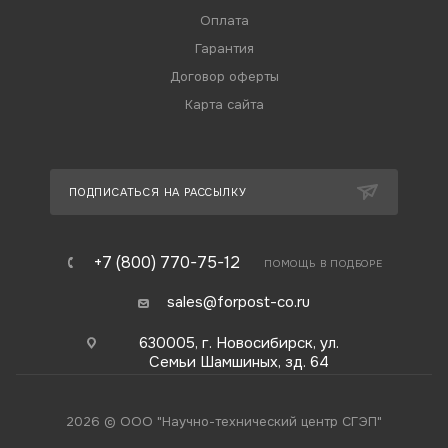
Оплата
Гарантия
Договор оферты
Карта сайта
ПОДПИСАТЬСЯ НА РАССЫЛКУ
+7 (800) 770-75-12
ПОМОЩЬ В ПОДБОРЕ
sales@forpost-co.ru
630005, г. Новосибирск, ул.
Семьи Шамшиных, зд. 64
2026 © ООО "Научно-технический центр СГЭП"