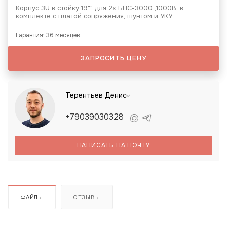
Корпус 3U в стойку 19"" для 2х БПС-3000 ,1000В, в
комплекте с платой сопряжения, шунтом и УКУ
Гарантия: 36 месяцев
ЗАПРОСИТЬ ЦЕНУ
Терентьев Денис
+79039030328
НАПИСАТЬ НА ПОЧТУ
ФАЙЛЫ
ОТЗЫВЫ