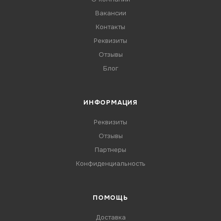
Вакансии
Контакты
Реквизиты
Отзывы
Блог
ИНФОРМАЦИЯ
Реквизиты
Отзывы
Партнеры
Конфиденциальность
ПОМОЩЬ
Доставка