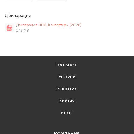
Декларация
Декларация ИПС, Конвертеры (2026)
2.13 MB
КАТАЛОГ
УСЛУГИ
РЕШЕНИЯ
КЕЙСЫ
БЛОГ
КОМПАНИЯ