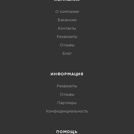
О компании
Вакансии
Контакты
Реквизиты
Отзывы
Блог
ИНФОРМАЦИЯ
Реквизиты
Отзывы
Партнеры
Конфиденциальность
ПОМОЩЬ