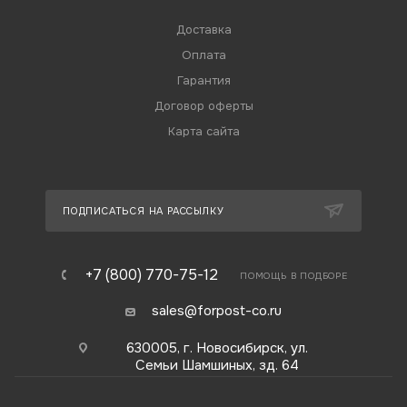
Доставка
Оплата
Гарантия
Договор оферты
Карта сайта
ПОДПИСАТЬСЯ НА РАССЫЛКУ
+7 (800) 770-75-12
ПОМОЩЬ В ПОДБОРЕ
sales@forpost-co.ru
630005, г. Новосибирск, ул.
Семьи Шамшиных, зд. 64