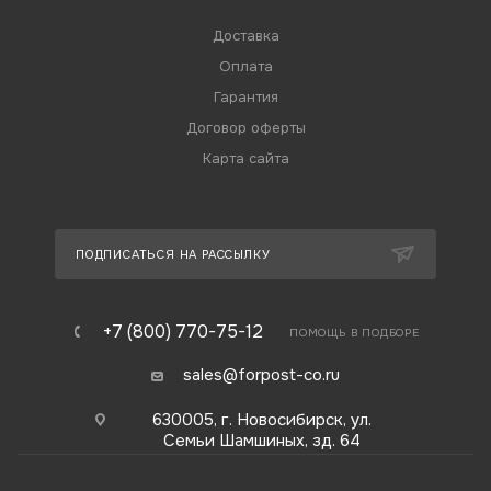
Доставка
Оплата
Гарантия
Договор оферты
Карта сайта
ПОДПИСАТЬСЯ НА РАССЫЛКУ
+7 (800) 770-75-12
ПОМОЩЬ В ПОДБОРЕ
sales@forpost-co.ru
630005, г. Новосибирск, ул.
Семьи Шамшиных, зд. 64