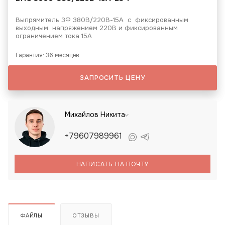
Выпрямитель 3Ф 380В/220В-15А с фиксированным
выходным напряжением 220В и фиксированным
ограничением тока 15А
Гарантия: 36 месяцев
ЗАПРОСИТЬ ЦЕНУ
Михайлов Никита
+79607989961
НАПИСАТЬ НА ПОЧТУ
ФАЙЛЫ
ОТЗЫВЫ