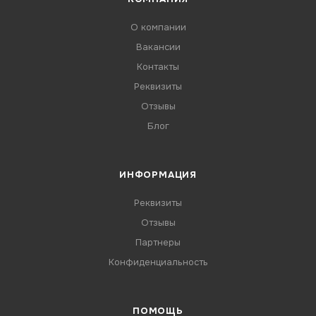
О компании
Вакансии
Контакты
Реквизиты
Отзывы
Блог
ИНФОРМАЦИЯ
Реквизиты
Отзывы
Партнеры
Конфиденциальность
ПОМОЩЬ