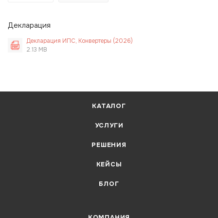
Декларация
Декларация ИПС, Конвертеры (2026)
2.13 MB
КАТАЛОГ
УСЛУГИ
РЕШЕНИЯ
КЕЙСЫ
БЛОГ
КОМПАНИЯ