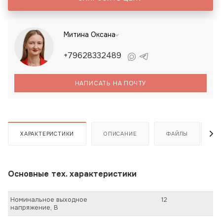
Митина Оксана
+79628332489
НАПИСАТЬ НА ПОЧТУ
ХАРАКТЕРИСТИКИ
ОПИСАНИЕ
ФАЙЛЫ
Основные тех. характеристики
Номинальное выходное
12
напряжение, В