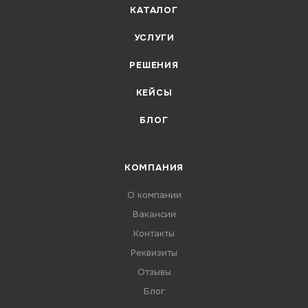
КАТАЛОГ
УСЛУГИ
РЕШЕНИЯ
КЕЙСЫ
БЛОГ
КОМПАНИЯ
О компании
Вакансии
Контакты
Реквизиты
Отзывы
Блог