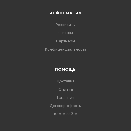
ИНФОРМАЦИЯ
Реквизиты
Отзывы
Партнеры
Конфиденциальность
ПОМОЩЬ
Доставка
Оплата
Гарантия
Договор оферты
Карта сайта