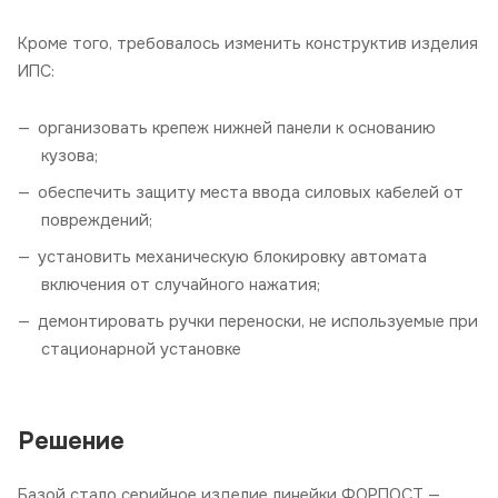
Кроме того, требовалось изменить конструктив изделия
ИПС:
организовать крепеж нижней панели к основанию
кузова;
обеспечить защиту места ввода силовых кабелей от
повреждений;
установить механическую блокировку автомата
включения от случайного нажатия;
демонтировать ручки переноски, не используемые при
стационарной установке
Решение
Базой стало серийное изделие линейки ФОРПОСТ —