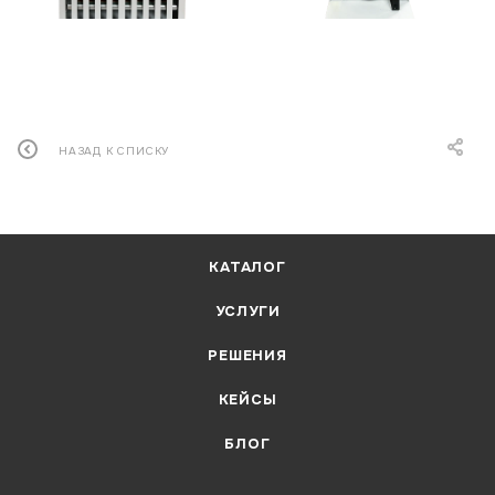
НАЗАД К СПИСКУ
КАТАЛОГ
УСЛУГИ
РЕШЕНИЯ
КЕЙСЫ
БЛОГ