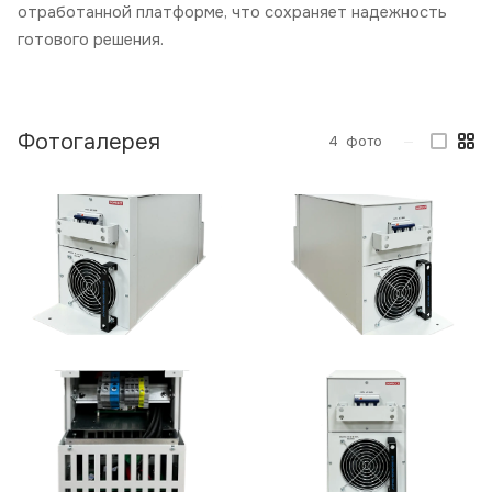
отработанной платформе, что сохраняет надежность
готового решения.
Фотогалерея
4
фото
—