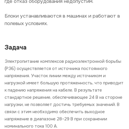
где отказ оборудования недопустим.
Блоки устанавливаются в машинах и работают в
полевых условиях.
Задача
Электропитание комплексов радиоэлектронной борьбы
(РЭБ) осуществляется от источника постоянного
напряжения. Участок линии между источником и
нагрузкой имеет большую протяженность, что приводит
к падению напряжения на кабеле. В результате
стандартное решение, обеспечивающее 24 В на стороне
нагрузки, не позволяет достичь требуемых значений. В
связи с этим необходимо обеспечить выходное
напряжение в диапазоне 28–29 В при сохранении
номинального тока 100 А.