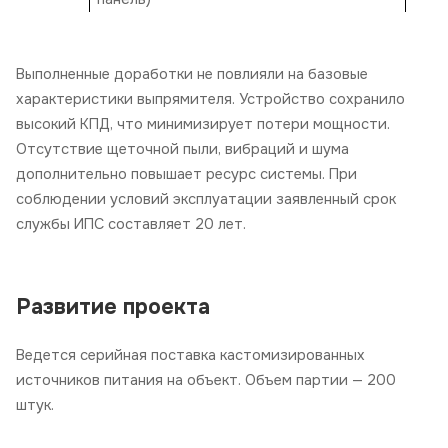
Выполненные доработки не повлияли на базовые
характеристики выпрямителя. Устройство сохранило
высокий КПД, что минимизирует потери мощности.
Отсутствие щеточной пыли, вибраций и шума
дополнительно повышает ресурс системы. При
соблюдении условий эксплуатации заявленный срок
службы ИПС составляет 20 лет.
Развитие проекта
Ведется серийная поставка кастомизированных
источников питания на объект. Объем партии — 200
штук.