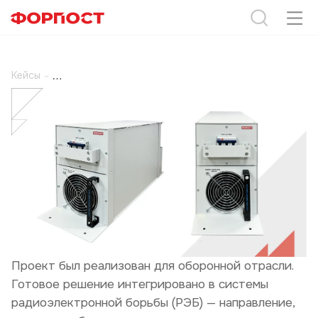
Кейсы
-
Проект был реализован для оборонной отрасли.
Готовое решение интегрировано в системы
радиоэлектронной борьбы (РЭБ) — направление,