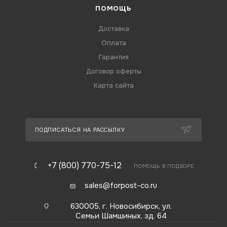
ПОМОЩЬ
Доставка
Оплата
Гарантия
Договор оферты
Карта сайта
ПОДПИСАТЬСЯ НА РАССЫЛКУ
+7 (800) 770-75-12
ПОМОЩЬ В ПОДБОРЕ
sales@forpost-co.ru
630005, г. Новосибирск, ул.
Семьи Шамшиных, зд. 64