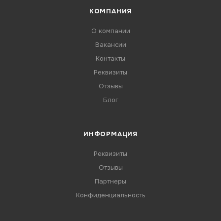
КОМПАНИЯ
О компании
Вакансии
Контакты
Реквизиты
Отзывы
Блог
ИНФОРМАЦИЯ
Реквизиты
Отзывы
Партнеры
Конфиденциальность