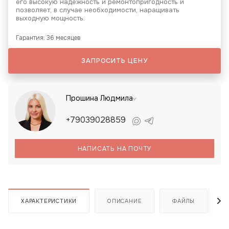
его высокую надежность и ремонтопригодность и
позволяет, в случае необходимости, наращивать
выходную мощность.
Гарантия: 36 месяцев
ЗАПРОСИТЬ ЦЕНУ
Прошина Людмила
+79039028859
НАПИСАТЬ НА ПОЧТУ
ХАРАКТЕРИСТИКИ
ОПИСАНИЕ
ФАЙЛЫ