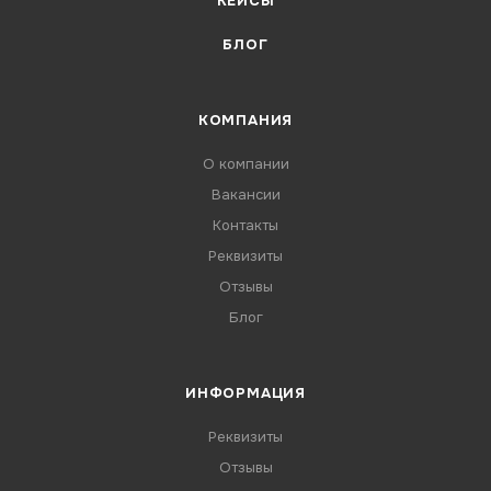
КЕЙСЫ
БЛОГ
КОМПАНИЯ
О компании
Вакансии
Контакты
Реквизиты
Отзывы
Блог
ИНФОРМАЦИЯ
Реквизиты
Отзывы