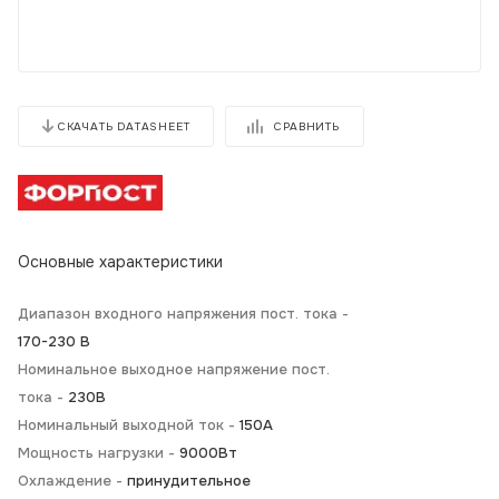
СРАВНИТЬ
СКАЧАТЬ DATASHEET
Основные характеристики
Диапазон входного напряжения пост. тока -
170-230 В
Номинальное выходное напряжение пост.
тока -
230В
Номинальный выходной ток -
150А
Мощность нагрузки -
9000Вт
Охлаждение -
принудительное