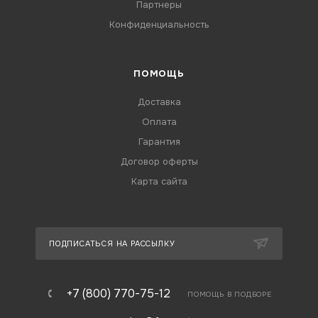
Партнеры
Конфиденциальность
ПОМОЩЬ
Доставка
Оплата
Гарантия
Договор оферты
Карта сайта
ПОДПИСАТЬСЯ НА РАССЫЛКУ
+7 (800) 770-75-12
ПОМОЩЬ В ПОДБОРЕ