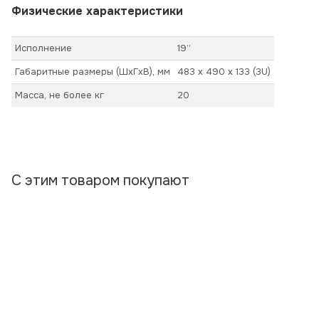
Физические характеристики
Исполнение
19’’
Габаритные размеры (ШхГхВ), мм
483 х 490 х 133 (3U)
Масса, не более кг
20
С этим товаром покупают