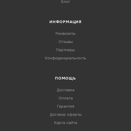
Блог
ИНФОРМАЦИЯ
Реквизиты
Отзывы
Партнеры
Конфиденциальность
ПОМОЩЬ
Доставка
Оплата
Гарантия
Договор оферты
Карта сайта