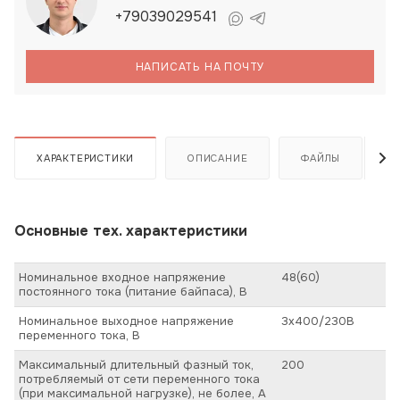
+79039029541
НАПИСАТЬ НА ПОЧТУ
ХАРАКТЕРИСТИКИ
ОПИСАНИЕ
ФАЙЛЫ
Основные тех. характеристики
Номинальное входное напряжение
48(60)
постоянного тока (питание байпаса), В
Номинальное выходное напряжение
3х400/230В
переменного тока, В
Максимальный длительный фазный ток,
200
потребляемый от сети переменного тока
(при максимальной нагрузке), не более, А