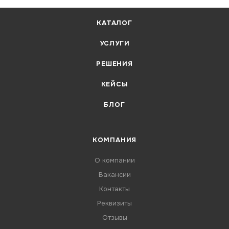
КАТАЛОГ
УСЛУГИ
РЕШЕНИЯ
КЕЙСЫ
БЛОГ
КОМПАНИЯ
О компании
Вакансии
Контакты
Реквизиты
Отзывы